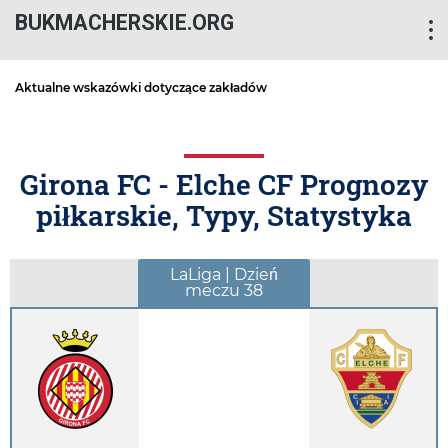
BUKMACHERSKIE.ORG
Aktualne wskazówki dotyczące zakładów
Girona FC - Elche CF Prognozy
piłkarskie, Typy, Statystyka
LaLiga | Dzień
meczu 38