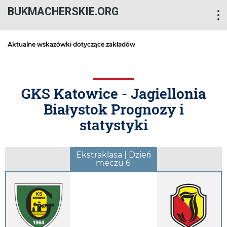
BUKMACHERSKIE.ORG
Aktualne wskazówki dotyczące zakładów
GKS Katowice - Jagiellonia
Białystok Prognozy i
statystyki
Ekstraklasa | Dzień
meczu 6