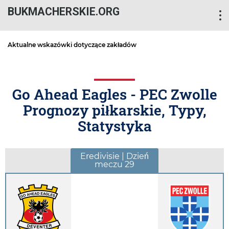
BUKMACHERSKIE.ORG
Aktualne wskazówki dotyczące zakładów
Go Ahead Eagles - PEC Zwolle
Prognozy piłkarskie, Typy,
Statystyka
Eredivisie | Dzień
meczu 29