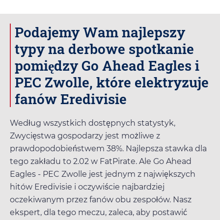
Podajemy Wam najlepszy
typy na derbowe spotkanie
pomiędzy Go Ahead Eagles i
PEC Zwolle, które elektryzuje
fanów Eredivisie
Według wszystkich dostępnych statystyk,
Zwycięstwa gospodarzy jest możliwe z
prawdopodobieństwem 38%. Najlepsza stawka dla
tego zakładu to
2.02
w
FatPirate
. Ale Go Ahead
Eagles - PEC Zwolle jest jednym z największych
hitów Eredivisie i oczywiście najbardziej
oczekiwanym przez fanów obu zespołów. Nasz
ekspert, dla tego meczu, zaleca, aby postawić