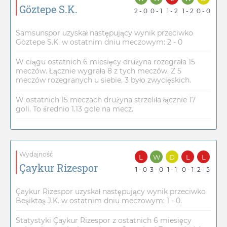
Göztepe S.K.
2 - 0
0 - 1
1 - 2
1 - 2
0 - 0
Samsunspor uzyskał następujący wynik przeciwko
Göztepe S.K. w ostatnim dniu meczowym: 2 - 0
W ciągu ostatnich 6 miesięcy drużyna rozegrała 15
meczów. Łącznie wygrała 8 z tych meczów. Z 5
meczów rozegranych u siebie, 3 było zwycięskich.
W ostatnich 15 meczach drużyna strzeliła łącznie 17
goli. To średnio 1.13 gole na mecz.
Wydajność
L
W
D
L
L
Çaykur Rizespor
1 - 0
3 - 0
1 - 1
0 - 1
2 - 5
Çaykur Rizespor uzyskał następujący wynik przeciwko
Beşiktaş J.K. w ostatnim dniu meczowym: 1 - 0.
Statystyki Çaykur Rizespor z ostatnich 6 miesięcy