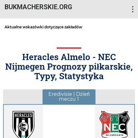
BUKMACHERSKIE.ORG
Aktualne wskazówki dotyczące zakładów
Heracles Almelo - NEC
Nijmegen Prognozy piłkarskie,
Typy, Statystyka
Eredivisie | Dzień
meczu 1