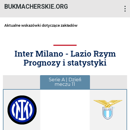
BUKMACHERSKIE.ORG
Aktualne wskazówki dotyczące zakładów
Inter Milano - Lazio Rzym
Prognozy i statystyki
Serie A | Dzień
meczu 11