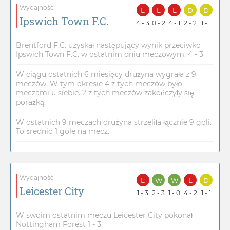
Wydajność
L
L
L
D
D
Ipswich Town F.C.
4 - 3
0 - 2
4 - 1
2 - 2
1 - 1
Brentford F.C. uzyskał następujący wynik przeciwko
Ipswich Town F.C. w ostatnim dniu meczowym: 4 - 3
W ciągu ostatnich 6 miesięcy drużyna wygrała z 9
meczów. W tym okresie 4 z tych meczów było
meczami u siebie. 2 z tych meczów zakończyły się
porażką.
W ostatnich 9 meczach drużyna strzeliła łącznie 9 goli.
To średnio 1 gole na mecz.
Wydajność
L
W
W
L
D
Leicester City
1 - 3
2 - 3
1 - 0
4 - 2
1 - 1
W swoim ostatnim meczu Leicester City pokonał
Nottingham Forest 1 - 3.