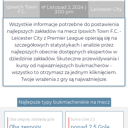
Ipswich Town
Listopad 2, 2024
|
Leicester City
F.C.
3:00 pm
Wszystkie informacje potrzebne do postawienia
najlepszych zakładów na mecz Ipswich Town F.C. -
Leicester City z Premier League opierają się na
szczegółowych statystykach i analizie przez
najlepszych obecnie dostępnych ekspertów w
dziedzinie zakładów. Skuteczne przewidywania i
kursy od najważniejszych bukmacherów -
wszystko to otrzymasz za jednym kliknięciem.
Twoje wrażenia z gry są najważniejsze.
Najlepsze typy bukmacherskie na mecz
Oba zespoły zdobędą gola
Suma Gole 2.5
Oba zespoły
ponad 2.5 Gole