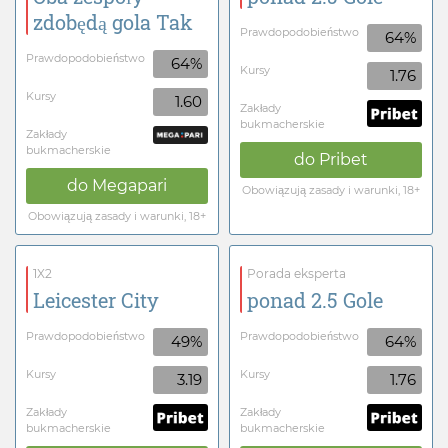
zdobędą gola Tak
Prawdopodobieństwo
64%
Prawdopodobieństwo
64%
Kursy
1.76
Kursy
1.60
Zakłady
bukmacherskie
Zakłady
bukmacherskie
do
Pribet
do
Megapari
Obowiązują zasady i warunki, 18+
Obowiązują zasady i warunki, 18+
1X2
Porada eksperta
Leicester City
ponad 2.5 Gole
Prawdopodobieństwo
Prawdopodobieństwo
49%
64%
Kursy
Kursy
3.19
1.76
Zakłady
Zakłady
bukmacherskie
bukmacherskie