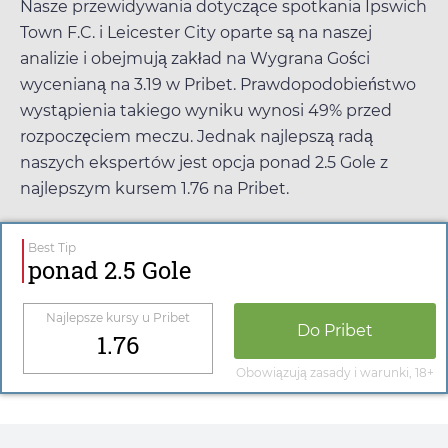
Nasze przewidywania dotyczące spotkania Ipswich
Town F.C. i Leicester City oparte są na naszej
analizie i obejmują zakład na Wygrana Gości
wycenianą na
3.19
w
Pribet
. Prawdopodobieństwo
wystąpienia takiego wyniku wynosi 49% przed
rozpoczęciem meczu. Jednak najlepszą radą
naszych ekspertów jest opcja ponad 2.5 Gole z
najlepszym kursem
1.76
na
Pribet
.
Best Tip
ponad 2.5 Gole
Najlepsze kursy u
Pribet
Do
Pribet
1.76
Obowiązują zasady i warunki, 18+