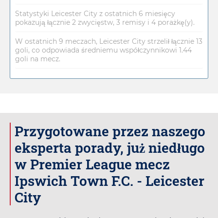
Statystyki Leicester City z ostatnich 6 miesięcy
pokazują łącznie 2 zwycięstw, 3 remisy i 4 porażkę(y).
W ostatnich 9 meczach, Leicester City strzelił łącznie 13
goli, co odpowiada średniemu współczynnikowi 1.44
goli na mecz.
Przygotowane przez naszego
eksperta porady, już niedługo
w Premier League mecz
Ipswich Town F.C. - Leicester
City