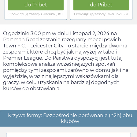
do
Pribet
do
Pribet
Obowiązują zasady i warunki, 18+
Obowiązują zasady i warunki, 18+
O godzinie
3:00 pm
w dniu
Listopad 2, 2024
na
Portman Road zostanie rozegrany mecz Ipswich
Town F.C. - Leicester City. To starcie między dwoma
zespołami, które chcą być jak najwyżej w tabeli
Premier League. Do Państwa dyspozycji jest tutaj
kompleksowa analiza wcześniejszych spotkań
pomiędzy tymi zespołami, zarówno w domu jak i na
wyjeździe, wraz z najlepszymi wskazówkami dla
graczy, w celu uzyskania najbardziej dogodnych
kursów do obstawiania.
Krzywa formy: Bezpośrednie porównanie (h2h) obu
klubów