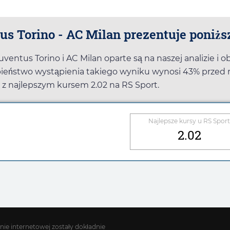
s Torino - AC Milan prezentuje poniżs
entus Torino i AC Milan oparte są na naszej analizie i
ieństwo wystąpienia takiego wyniku wynosi 43% przed 
e z najlepszym kursem
2.02
na
RS Sport
.
Najlepsze kursy u
RS Sport
2.02
nie internetowej zostały dokładnie