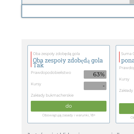
Oba zespoły zdobędą gola
Suma G
Oba zespoły zdobędą gola
pona
Tak
Prawdo
Prawdopodobieństwo
63%
Kursy
Kursy
-
Zakłady
Zakłady bukmacherskie
do
Obowiązują zasady i warunki, 18+
Ob