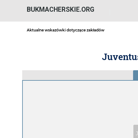
BUKMACHERSKIE.ORG
Aktualne wskazówki dotyczące zakładów
Juventus