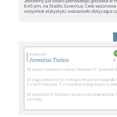
Jesteśmy już blisko pierwszego gwizdka w 
6:45 pm
, na Stadio Juventus. Cele sezonow
wszystkie statystyki, wskazówki dotyczące z
Wydajność
Juventus Torino
2 
W swoim ostatnim meczu Venezia F.C. pokonał Juv
W ciągu ostatnich 6 miesięcy drużyna rozegrała
5 z tych meczów. Z 4 meczów rozegranych u siebi
W ostatnich 9 meczach drużyna strzeliła łącznie 13
na mecz.