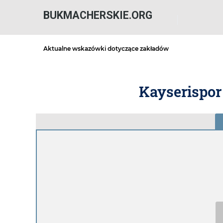
BUKMACHERSKIE.ORG
Aktualne wskazówki dotyczące zakładów
Kayserispor 