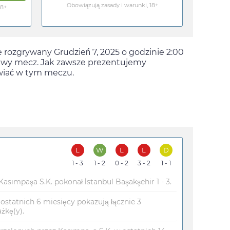
Obowiązują zasady i warunki, 18+
18+
ie rozgrywany
Grudzień 7, 2025
o godzinie
2:00
kawy mecz. Jak zawsze prezentujemy
awiać w tym meczu.
L
W
L
L
D
1 - 3
1 - 2
0 - 2
3 - 2
1 - 1
ımpaşa S.K. pokonał İstanbul Başakşehir 1 - 3.
 ostatnich 6 miesięcy pokazują łącznie 3
żkę(y).