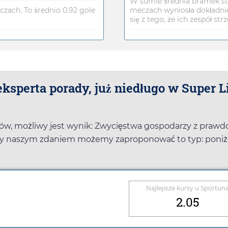
W sumie średnia bramek str
eczach. To średnio 0.92 gole
meczach wyniosła dokładnie
się z tego, że ich zespół str
sperta porady, już niedługo w Super L
łów, możliwy jest wynik: Zwycięstwa gospodarzy z pra
óry naszym zdaniem możemy zaproponować to typ: poniże
Najlepsze kursy u
Sportun
2.05