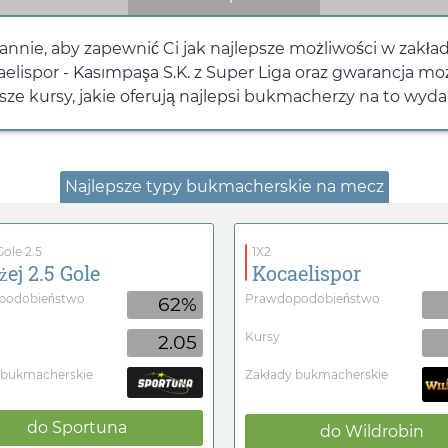
stannie, aby zapewnić Ci jak najlepsze możliwości w zak
elispor - Kasımpaşa S.K. z Super Liga oraz gwarancja m
sze kursy, jakie oferują najlepsi bukmacherzy na to wyda
Najlepsze typy bukmacherskie na mecz
ole 2.5
1X2
żej 2.5 Gole
Kocaelispor
podobieństwo
Prawdopodobieństwo
62%
Kursy
2.05
 bukmacherskie
Zakłady bukmacherskie
do
Sportuna
do
Wildrobin