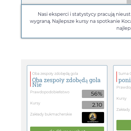
Nasi eksperci i statystycy pracują nieu
wygraną. Najlepsze kursy na spotkanie Koca
najlep
Oba zespoły zdobędą gola
Suma G
Oba zespoły zdobędą gola
poni
Nie
Prawdo
Prawdopodobieństwo
56%
Kursy
Kursy
2.10
Zakłady
Zakłady bukmacherskie