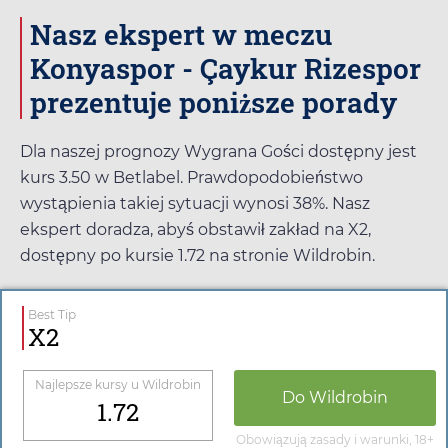
Nasz ekspert w meczu
Konyaspor - Çaykur Rizespor
prezentuje poniższe porady
Dla naszej prognozy Wygrana Gości dostępny jest
kurs
3.50
w
Betlabel
. Prawdopodobieństwo
wystąpienia takiej sytuacji wynosi 38%. Nasz
ekspert doradza, abyś obstawił zakład na X2,
dostępny po kursie
1.72
na stronie
Wildrobin
.
Best Tip
X2
Najlepsze kursy u
Wildrobin
Do
Wildrobin
1.72
Obowiązują zasady i warunki, 18+