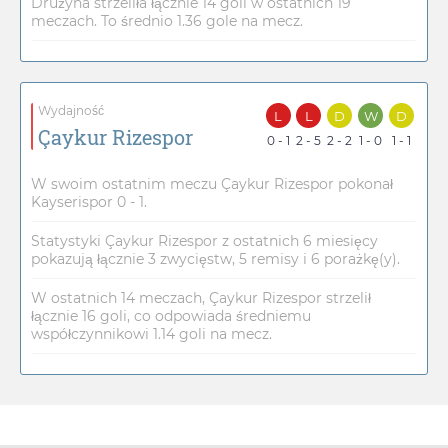
Drużyna strzeliła łącznie 14 goli w ostatnich 19
meczach. To średnio 1.36 gole na mecz.
Wydajność
L
L
D
W
D
Çaykur Rizespor
0 - 1
2 - 5
2 - 2
1 - 0
1 - 1
W swoim ostatnim meczu Çaykur Rizespor pokonał
Kayserispor 0 - 1.
Statystyki Çaykur Rizespor z ostatnich 6 miesięcy
pokazują łącznie 3 zwycięstw, 5 remisy i 6 porażkę(y).
W ostatnich 14 meczach, Çaykur Rizespor strzelił
łącznie 16 goli, co odpowiada średniemu
współczynnikowi 1.14 goli na mecz.