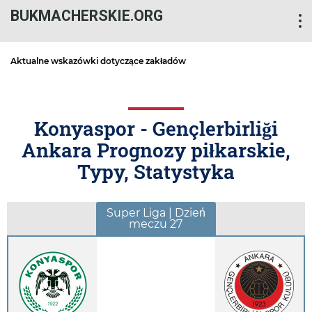
BUKMACHERSKIE.ORG
Aktualne wskazówki dotyczące zakładów
Konyaspor - Gençlerbirliği
Ankara Prognozy piłkarskie,
Typy, Statystyka
Super Liga | Dzień
meczu 27