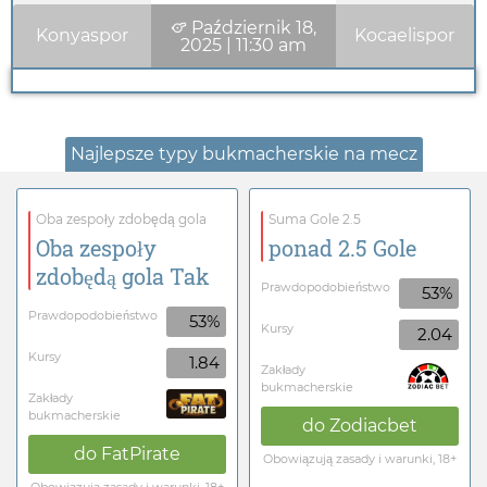
Październik 18,
Konyaspor
Kocaelispor
2025
|
11:30 am
Najlepsze typy bukmacherskie na mecz
Oba zespoły zdobędą gola
Suma Gole 2.5
Oba zespoły
ponad 2.5 Gole
zdobędą gola Tak
Prawdopodobieństwo
53%
Prawdopodobieństwo
53%
Kursy
2.04
Kursy
1.84
Zakłady
bukmacherskie
Zakłady
bukmacherskie
do
Zodiacbet
do
FatPirate
Obowiązują zasady i warunki, 18+