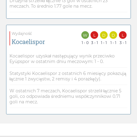
Drużyna strzeliła łącznie 13 goli w ostatnich 23
meczach. To średnio 1.77 gole na mecz.
Wydajność
W
L
D
D
L
Kocaelispor
1 - 0
3 - 1
1 - 1
1 - 1
3 - 1
Kocaelispor uzyskał następujący wynik przeciwko
Eyüpspor w ostatnim dniu meczowym: 1 - 0.
Statystyki Kocaelispor z ostatnich 6 miesięcy pokazują
łącznie 1 zwycięstw, 2 remisy i 4 porażkę(y).
W ostatnich 7 meczach, Kocaelispor strzelił łącznie 5
goli, co odpowiada średniemu współczynnikowi 0.71
goli na mecz.