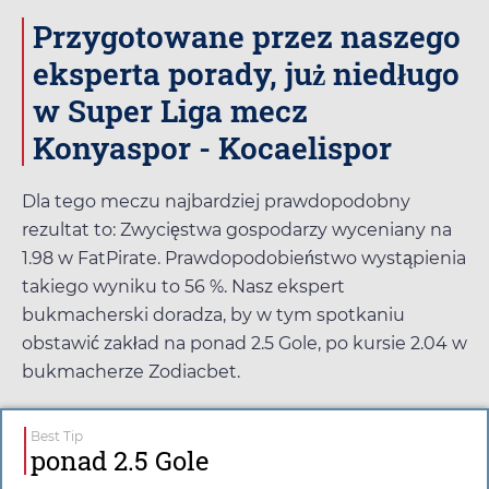
Przygotowane przez naszego
eksperta porady, już niedługo
w Super Liga mecz
Konyaspor - Kocaelispor
Dla tego meczu najbardziej prawdopodobny
rezultat to: Zwycięstwa gospodarzy wyceniany na
1.98
w
FatPirate
. Prawdopodobieństwo wystąpienia
takiego wyniku to 56 %. Nasz ekspert
bukmacherski doradza, by w tym spotkaniu
obstawić zakład na ponad 2.5 Gole, po kursie
2.04
w
bukmacherze
Zodiacbet
.
Best Tip
ponad 2.5 Gole