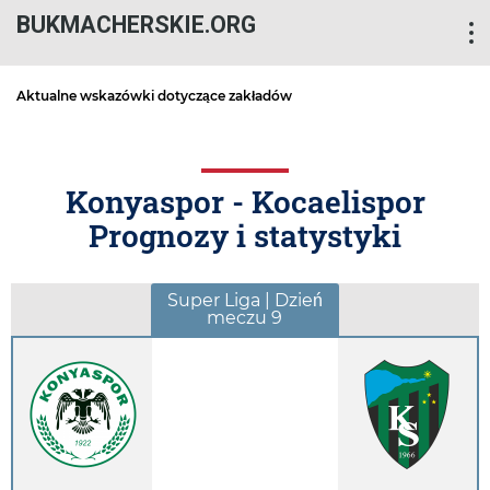
BUKMACHERSKIE.ORG
Aktualne wskazówki dotyczące zakładów
Konyaspor - Kocaelispor
Prognozy i statystyki
Super Liga | Dzień
meczu 9