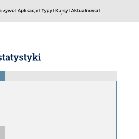
a żywo
Aplikacje
Typy
Kursy
Aktualności
statystyki