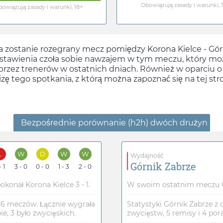
Obowiązują zasady i warunki, 
owiązują zasady i warunki, 18+
a zostanie rozegrany mecz pomiędzy Korona Kielce - Górn
o stawienia czoła sobie nawzajem w tym meczu, który mo
przez trenerów w ostatnich dniach. Również w oparciu o
 tego spotkania, z którą można zapoznać się na tej stro
Bezpośrednie porównanie (h2h) dwóch drużyn
L
W
D
W
W
Wydajność
Górnik Zabrze
- 1
3 - 0
0 - 0
1 - 3
2 - 0
konał Korona Kielce 3 - 1.
W swoim ostatnim meczu Gó
 16 meczów. Łącznie wygrała
Statystyki Górnik Zabrze z 
e, 3 było zwycięskich.
zwycięstw, 5 remisy i 4 pora