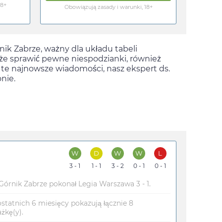
18+
Obowiązują zasady i warunki, 18+
ik Zabrze, ważny dla układu tabeli
że sprawić pewne niespodzianki, również
 te najnowsze wiadomości, nasz ekspert ds.
nie.
W
D
W
W
L
3 - 1
1 - 1
3 - 2
0 - 1
0 - 1
rnik Zabrze pokonał Legia Warszawa 3 - 1.
ostatnich 6 miesięcy pokazują łącznie 8
żkę(y).