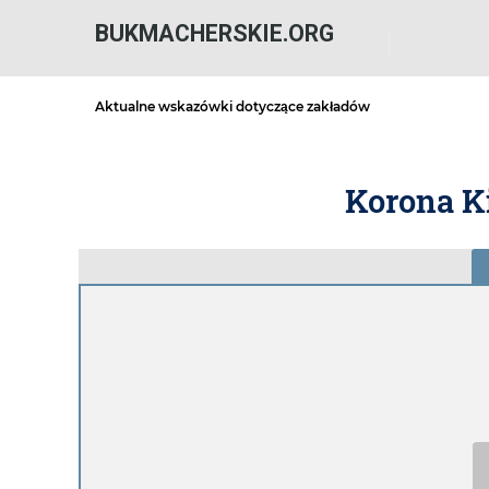
BUKMACHERSKIE.ORG
Aktualne wskazówki dotyczące zakładów
Korona Ki