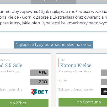
stannie, aby zapewnić Ci jak najlepsze możliwości w zak
ona Kielce - Górnik Zabrze z Ekstraklasa oraz gwarancja
epsze kursy, jakie oferują najlepsi bukmacherzy na to wyd
Najlepsze typy bukmacherskie na mecz
ole 2.5
1X2
d 2.5 Gole
Korona Kielce
podobieństwo
Prawdopodobieństwo
51%
Kursy
2.10
 bukmacherskie
Zakłady bukmacherskie
do
Sportuna
do
22bet