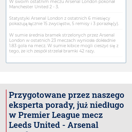
W swoim ostatnim meczu Arsenal London pokonał
Manchester United 2 - 3.
Statystyki Arsenal London z ostatnich 6 miesięcy
pokazują łącznie 15 zwycięstw, 5 remisy i 3 porażkę(y).
W sumie średnia bramek strzelonych przez Arsenal
London w ostatnich 23 meczach wyniosła dokładnie
1.83 gola na mecz. W sumie kibice mogli cieszyć się z
tego, że ich zespół strzelał bramki 42 razy.
Przygotowane przez naszego
eksperta porady, już niedługo
w Premier League mecz
Leeds United - Arsenal