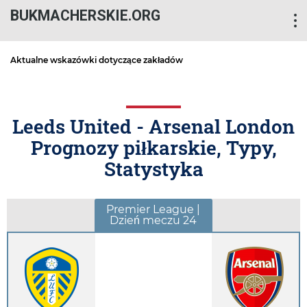
BUKMACHERSKIE.ORG
Aktualne wskazówki dotyczące zakładów
Leeds United - Arsenal London
Prognozy piłkarskie, Typy,
Statystyka
Premier League |
Dzień meczu 24