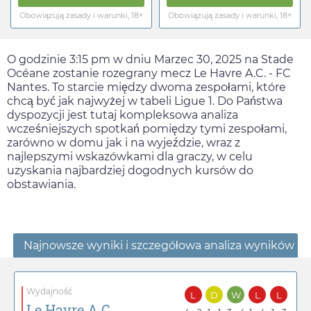
Obowiązują zasady i warunki, 18+
Obowiązują zasady i warunki, 18+
O godzinie
3:15 pm
w dniu
Marzec 30, 2025
na Stade
Océane zostanie rozegrany mecz Le Havre A.C. - FC
Nantes. To starcie między dwoma zespołami, które
chcą być jak najwyżej w tabeli Ligue 1. Do Państwa
dyspozycji jest tutaj kompleksowa analiza
wcześniejszych spotkań pomiędzy tymi zespołami,
zarówno w domu jak i na wyjeździe, wraz z
najlepszymi wskazówkami dla graczy, w celu
uzyskania najbardziej dogodnych kursów do
obstawiania.
Najnowsze wyniki i szczegółowa analiza wyników
Wydajność
L
D
W
L
L
Le Havre A.C.