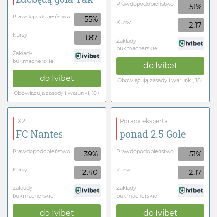
Prawdopodobieństwo
51%
Prawdopodobieństwo
55%
Kursy
2.17
Kursy
1.87
Zakłady
bukmacherskie
Zakłady
bukmacherskie
do
Ivibet
do
Ivibet
Obowiązują zasady i warunki, 18+
Obowiązują zasady i warunki, 18+
1X2
Porada eksperta
FC Nantes
ponad 2.5 Gole
Prawdopodobieństwo
Prawdopodobieństwo
39%
51%
Kursy
Kursy
2.40
2.17
Zakłady
Zakłady
bukmacherskie
bukmacherskie
do
Ivibet
do
Ivibet