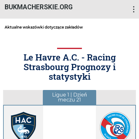
BUKMACHERSKIE.ORG
Aktualne wskazówki dotyczące zakładów
Le Havre A.C. - Racing
Strasbourg Prognozy i
statystyki
Ligue 1 | Dzień
meczu 21