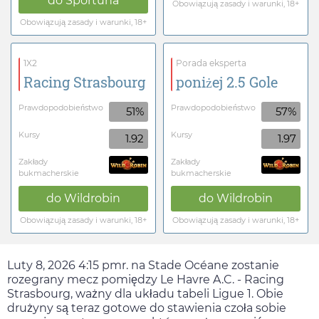
do
Sportuna
Obowiązują zasady i warunki, 18+
Obowiązują zasady i warunki, 18+
1X2
Porada eksperta
Racing Strasbourg
poniżej 2.5 Gole
Prawdopodobieństwo
Prawdopodobieństwo
51%
57%
Kursy
Kursy
1.92
1.97
Zakłady
Zakłady
bukmacherskie
bukmacherskie
do
Wildrobin
do
Wildrobin
Obowiązują zasady i warunki, 18+
Obowiązują zasady i warunki, 18+
Luty 8, 2026 4:15 pm
r. na Stade Océane zostanie
rozegrany mecz pomiędzy Le Havre A.C. - Racing
Strasbourg, ważny dla układu tabeli Ligue 1. Obie
drużyny są teraz gotowe do stawienia czoła sobie