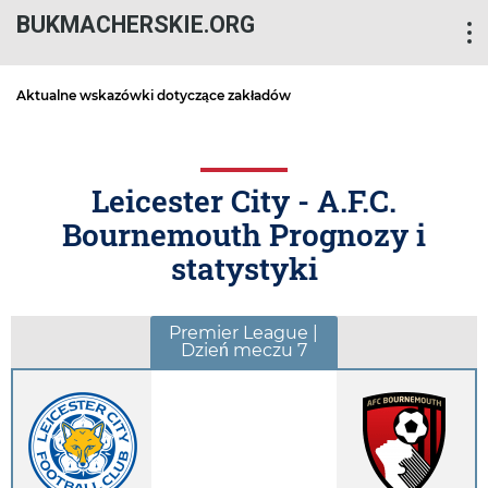
BUKMACHERSKIE.ORG
Aktualne wskazówki dotyczące zakładów
Leicester City - A.F.C.
Bournemouth Prognozy i
statystyki
Premier League |
Dzień meczu 7