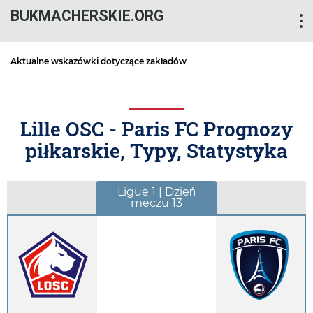
BUKMACHERSKIE.ORG
Aktualne wskazówki dotyczące zakładów
Lille OSC - Paris FC Prognozy
piłkarskie, Typy, Statystyka
Ligue 1 | Dzień
meczu 13