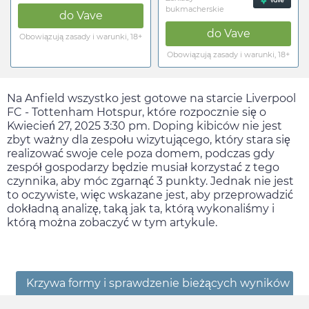
bukmacherskie
do
Vave
do
Vave
Obowiązują zasady i warunki, 18+
Obowiązują zasady i warunki, 18+
Na Anfield wszystko jest gotowe na starcie Liverpool
FC - Tottenham Hotspur, które rozpocznie się o
Kwiecień 27, 2025 3:30 pm
. Doping kibiców nie jest
zbyt ważny dla zespołu wizytującego, który stara się
realizować swoje cele poza domem, podczas gdy
zespół gospodarzy będzie musiał korzystać z tego
czynnika, aby móc zgarnąć 3 punkty. Jednak nie jest
to oczywiste, więc wskazane jest, aby przeprowadzić
dokładną analizę, taką jak ta, którą wykonaliśmy i
którą można zobaczyć w tym artykule.
Krzywa formy i sprawdzenie bieżących wyników