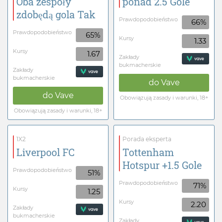
Oba zespoły
ponad 2.5 Gole
zdobędą gola Tak
Prawdopodobieństwo
66%
Prawdopodobieństwo
65%
Kursy
1.33
Kursy
1.67
Zakłady
bukmacherskie
Zakłady
bukmacherskie
do
Vave
do
Vave
Obowiązują zasady i warunki, 18+
Obowiązują zasady i warunki, 18+
1X2
Porada eksperta
Liverpool FC
Tottenham
Hotspur +1.5 Gole
Prawdopodobieństwo
51%
Prawdopodobieństwo
71%
Kursy
1.25
Kursy
2.20
Zakłady
bukmacherskie
Zakłady