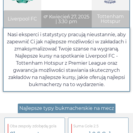
Tottenham
Kwiecień 27, 2025
Liverpool FC
Hotspur
|
3:30 pm
Nasi eksperci i statystycy pracują nieustannie, aby
zapewnić Ci jak najlepsze możliwości w zakładach i
zmaksymalizować Twoje szanse na wygraną.
Najlepsze kursy na spotkanie Liverpool FC -
Tottenham Hotspur z Premier League oraz
gwarancja możliwości stawiania skutecznych
zakładów na najlepsze kursy, jakie oferują najlepsi
bukmacherzy na to wydarzenie.
Najlepsze typy bukmacherskie na mecz
Oba zespoły zdobędą gola
Suma Gole 2.5