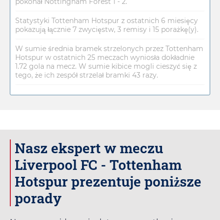
pokonał Nottingham Forest 1 - 2.
Statystyki Tottenham Hotspur z ostatnich 6 miesięcy
pokazują łącznie 7 zwycięstw, 3 remisy i 15 porażkę(y).
W sumie średnia bramek strzelonych przez Tottenham
Hotspur w ostatnich 25 meczach wyniosła dokładnie
1.72 gola na mecz. W sumie kibice mogli cieszyć się z
tego, że ich zespół strzelał bramki 43 razy.
Nasz ekspert w meczu
Liverpool FC - Tottenham
Hotspur prezentuje poniższe
porady