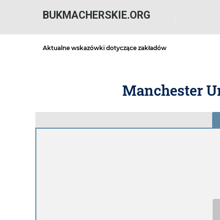
BUKMACHERSKIE.ORG
Aktualne wskazówki dotyczące zakładów
Manchester Un