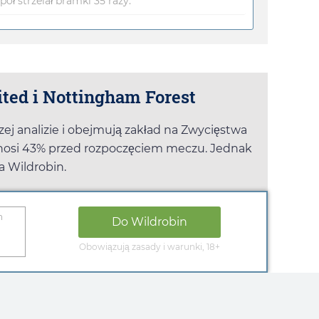
spół strzelał bramki 35 razy.
ted i Nottingham Forest
j analizie i obejmują zakład na Zwycięstwa
nosi 43% przed rozpoczęciem meczu. Jednak
a
Wildrobin
.
n
Do
Wildrobin
Obowiązują zasady i warunki, 18+