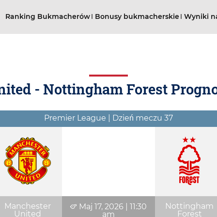
Ranking Bukmacherów
Bonusy bukmacherskie
Wyniki n
ited - Nottingham Forest Prognoz
Premier League | Dzień meczu 37
Manchester
Nottingham
Maj 17, 2026
|
11:30
United
Forest
am