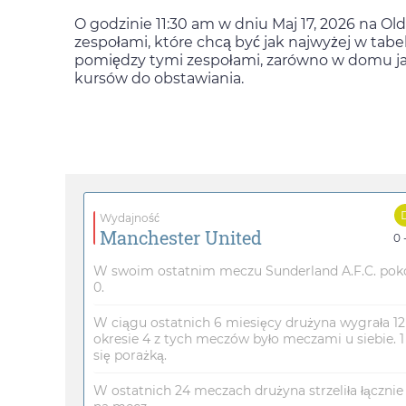
O godzinie
11:30 am
w dniu
Maj 17, 2026
na Old
zespołami, które chcą być jak najwyżej w tab
pomiędzy tymi zespołami, zarówno w domu jak
kursów do obstawiania.
Wydajność
Manchester United
0 
W swoim ostatnim meczu Sunderland A.F.C. poko
0.
W ciągu ostatnich 6 miesięcy drużyna wygrała 1
okresie 4 z tych meczów było meczami u siebie. 
się porażką.
W ostatnich 24 meczach drużyna strzeliła łącznie 4