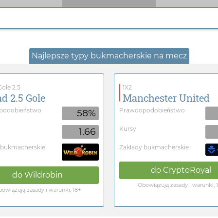
Najlepsze typy bukmacherskie na mecz
ole 2.5
1X2
d 2.5 Gole
Manchester United
podobieństwo
Prawdopodobieństwo
58%
Kursy
1.66
 bukmacherskie
Zakłady bukmacherskie
do
CryptoRoyal
do
Wildrobin
Obowiązują zasady i warunki, 
owiązują zasady i warunki, 18+