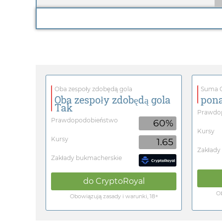
Oba zespoły zdobędą gola
Suma G
Oba zespoły zdobędą gola
pona
Tak
Prawdo
Prawdopodobieństwo
60%
Kursy
Kursy
1.65
Zakłady
Zakłady bukmacherskie
do
CryptoRoyal
Ob
Obowiązują zasady i warunki, 18+