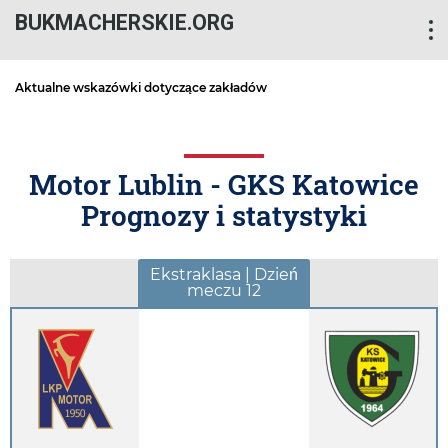
BUKMACHERSKIE.ORG
Aktualne wskazówki dotyczące zakładów
Motor Lublin - GKS Katowice
Prognozy i statystyki
Ekstraklasa | Dzień
meczu 12