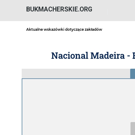
BUKMACHERSKIE.ORG
Aktualne wskazówki dotyczące zakładów
Nacional Madeira - 