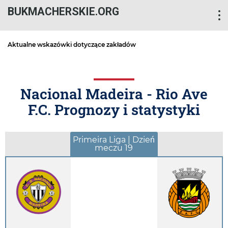
BUKMACHERSKIE.ORG
Aktualne wskazówki dotyczące zakładów
Nacional Madeira - Rio Ave
F.C. Prognozy i statystyki
Primeira Liga | Dzień
meczu 19