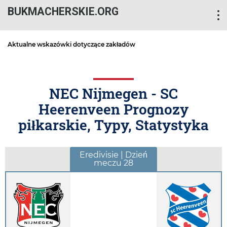
BUKMACHERSKIE.ORG
Aktualne wskazówki dotyczące zakładów
NEC Nijmegen - SC
Heerenveen Prognozy
piłkarskie, Typy, Statystyka
Eredivisie | Dzień
meczu 28