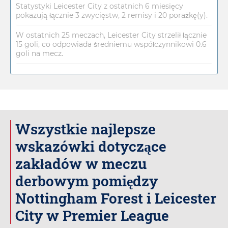
Statystyki Leicester City z ostatnich 6 miesięcy
pokazują łącznie 3 zwycięstw, 2 remisy i 20 porażkę(y).
W ostatnich 25 meczach, Leicester City strzelił łącznie
15 goli, co odpowiada średniemu współczynnikowi 0.6
goli na mecz.
Wszystkie najlepsze
wskazówki dotyczące
zakładów w meczu
derbowym pomiędzy
Nottingham Forest i Leicester
City w Premier League