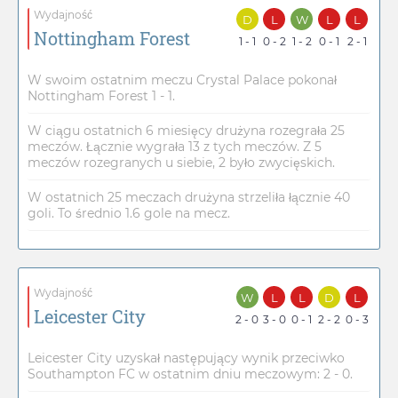
Wydajność
D
L
W
L
L
Nottingham Forest
1 - 1
0 - 2
1 - 2
0 - 1
2 - 1
W swoim ostatnim meczu Crystal Palace pokonał
Nottingham Forest 1 - 1.
W ciągu ostatnich 6 miesięcy drużyna rozegrała 25
meczów. Łącznie wygrała 13 z tych meczów. Z 5
meczów rozegranych u siebie, 2 było zwycięskich.
W ostatnich 25 meczach drużyna strzeliła łącznie 40
goli. To średnio 1.6 gole na mecz.
Wydajność
W
L
L
D
L
Leicester City
2 - 0
3 - 0
0 - 1
2 - 2
0 - 3
Leicester City uzyskał następujący wynik przeciwko
Southampton FC w ostatnim dniu meczowym: 2 - 0.