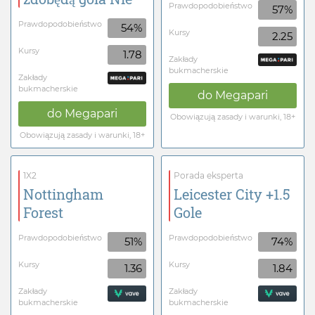
Prawdopodobieństwo
57%
Prawdopodobieństwo
54%
Kursy
2.25
Kursy
1.78
Zakłady
bukmacherskie
Zakłady
bukmacherskie
do
Megapari
do
Megapari
Obowiązują zasady i warunki, 18+
Obowiązują zasady i warunki, 18+
1X2
Porada eksperta
Nottingham
Leicester City +1.5
Forest
Gole
Prawdopodobieństwo
Prawdopodobieństwo
51%
74%
Kursy
Kursy
1.36
1.84
Zakłady
Zakłady
bukmacherskie
bukmacherskie