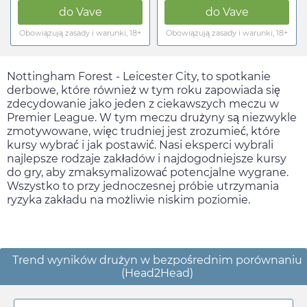
do
Vave
do
Vave
Obowiązują zasady i warunki, 18+
Obowiązują zasady i warunki, 18+
Nottingham Forest - Leicester City, to spotkanie
derbowe, które również w tym roku zapowiada się
zdecydowanie jako jeden z ciekawszych meczu w
Premier League. W tym meczu drużyny są niezwykle
zmotywowane, więc trudniej jest zrozumieć, które
kursy wybrać i jak postawić. Nasi eksperci wybrali
najlepsze rodzaje zakładów i najdogodniejsze kursy
do gry, aby zmaksymalizować potencjalne wygrane.
Wszystko to przy jednoczesnej próbie utrzymania
ryzyka zakładu na możliwie niskim poziomie.
Trend wyników drużyn w bezpośrednim porównaniu
(Head2Head)