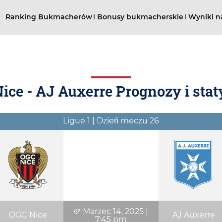
Ranking Bukmacherów
Bonusy bukmacherskie
Wyniki n
ice - AJ Auxerre Prognozy i stat
Ligue 1 | Dzień meczu 26
Marzec 14, 2025
|
OGC Nice
AJ Auxerre
7:45 pm