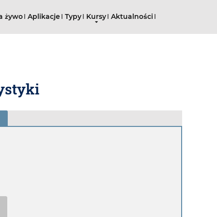
a żywo
Aplikacje
Typy
Kursy
Aktualności
ystyki