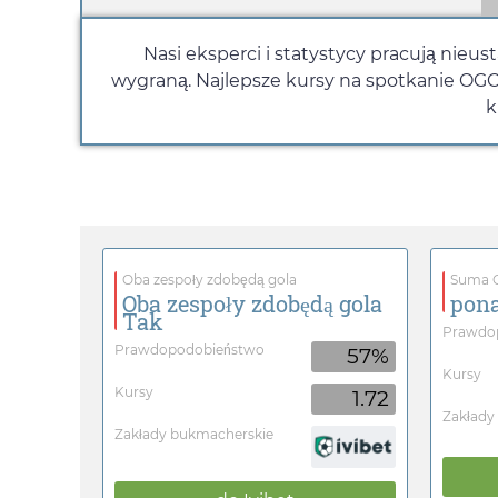
Nasi eksperci i statystycy pracują nieu
wygraną. Najlepsze kursy na spotkanie OGC 
k
Oba zespoły zdobędą gola
Suma G
Oba zespoły zdobędą gola
pona
Tak
Prawdo
Prawdopodobieństwo
57%
Kursy
Kursy
1.72
Zakłady
Zakłady bukmacherskie