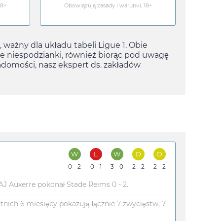
18+
Obowiązują zasady i warunki, 18+
 ważny dla układu tabeli Ligue 1. Obie
e niespodzianki, również biorąc pod uwagę
adomości, nasz ekspert ds. zakładów
W
L
W
D
D
0 - 2
0 - 1
3 - 0
2 - 2
2 - 2
 Auxerre pokonał Stade Reims 0 - 2.
atnich 6 miesięcy pokazują łącznie 7 zwycięstw, 7