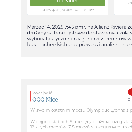
do
Ivibet
Ob
Obowiązują zasady i warunki, 18+
Marzec 14, 2025 7:45 pm
r. na Allianz Rivier
drużyny są teraz gotowe do stawienia czoł
wybory taktyczne przyjęte przez trenerów w
bukmacherskich przeprowadzi analizę tego sp
Wydajność
OGC Nice
0 
W swoim ostatnim meczu Olympique Lyonnais po
W ciągu ostatnich 6 miesięcy drużyna rozegrała
12 z tych meczów. Z 5 meczów rozegranych u siebi