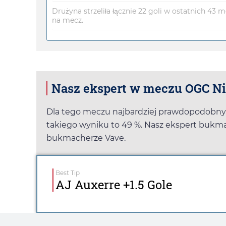
Drużyna strzeliła łącznie 22 goli w ostatnich 43 m
na mecz.
Nasz ekspert w meczu OGC Nic
Dla tego meczu najbardziej prawdopodobny 
takiego wyniku to 49 %. Nasz ekspert bukmac
bukmacherze
Vave
.
Best Tip
AJ Auxerre +1.5 Gole