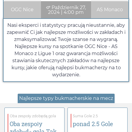
Październik 27,
OGC Nice
AS Monaco
2024
|
4:00 pm
Nasi eksperci i statystycy pracują nieustannie, aby
zapewnić Ci jak najlepsze możliwości w zakładach i
zmaksymalizować Twoje szanse na wygraną.
Najlepsze kursy na spotkanie OGC Nice - AS
Monaco z Ligue 1 oraz gwarancja możliwości
stawiania skutecznych zakładów na najlepsze
kursy, jakie oferują najlepsi bukmacherzy na to
wydarzenie.
Najlepsze typy bukmacherskie na mecz
Oba zespoły zdobędą gola
Suma Gole 2.5
Oba zespoły
ponad 2.5 Gole
zdobędą gola Tak