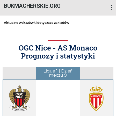
BUKMACHERSKIE.ORG
Aktualne wskazówki dotyczące zakładów
OGC Nice - AS Monaco
Prognozy i statystyki
Ligue 1 | Dzień
meczu 9