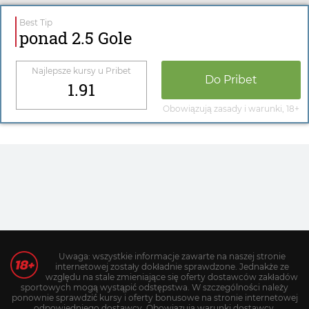
Best Tip
ponad 2.5 Gole
Najlepsze kursy u
Pribet
Do
Pribet
1.91
Obowiązują zasady i warunki, 18+
Uwaga: wszystkie informacje zawarte na naszej stronie
internetowej zostały dokładnie sprawdzone. Jednakże ze
względu na stale zmieniające się oferty dostawców zakładów
sportowych mogą wystąpić odstępstwa. W szczególności należy
ponownie sprawdzić kursy i oferty bonusowe na stronie internetowej
odpowiedniego dostawcy. Obowiązują warunki dostawcy.