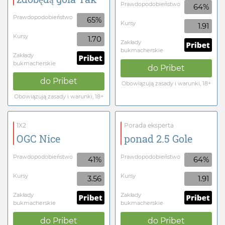
Prawdopodobieństwo
64%
Prawdopodobieństwo
65%
Kursy
1.91
Kursy
1.70
Zakłady
bukmacherskie
Zakłady
bukmacherskie
do
Pribet
do
Pribet
Obowiązują zasady i warunki, 18+
Obowiązują zasady i warunki, 18+
1X2
Porada eksperta
OGC Nice
ponad 2.5 Gole
Prawdopodobieństwo
Prawdopodobieństwo
41%
64%
Kursy
Kursy
3.56
1.91
Zakłady
Zakłady
bukmacherskie
bukmacherskie
do
Pribet
do
Pribet