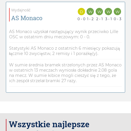
Wydajność
D
W
W
W
W
AS Monaco
0 - 0
1 - 2
2 - 1
3 - 1
0 - 3
AS Monaco uzyskał następujący wynik przeciwko Lille
OSC w ostatnim dniu meczowym: 0 - 0.
Statystyki AS Monaco z ostatnich 6 miesięcy pokazują
łącznie 10 zwycięstw, 2 remisy i 1 porażkę(y).
W sumie średnia bramek strzelonych przez AS Monaco
w ostatnich 13 meczach wyniosła dokładnie 2.08 gola
na mecz. W sumie kibice mogli cieszyć się z tego, że
ich zespół strzelał bramki 27 razy.
Wszystkie najlepsze