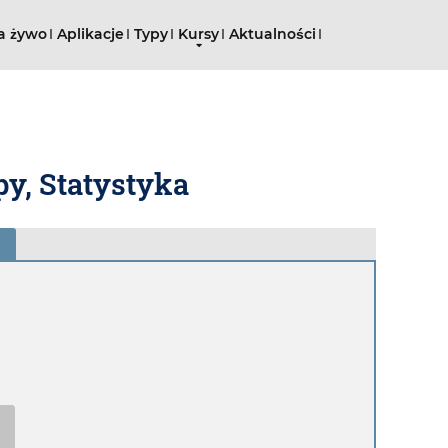
a żywo
Aplikacje
Typy
Kursy
Aktualności
py, Statystyka