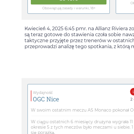
Ob
Obowiązują zasady i warunki, 18+
Kwiecień 4, 2025 6:45 pm
r. na Allianz Rivier
są teraz gotowe do stawienia czoła sobie na
taktyczne przyjęte przez trenerów w ostatni
przeprowadzi analizę tego spotkania, z którą m
Wydajność
OGC Nice
2 
W swoim ostatnim meczu AS Monaco pokonał OGC
W ciągu ostatnich 6 miesięcy drużyna wygrała 1
okresie 5 z tych meczów było meczami u siebie. 
się porażką.