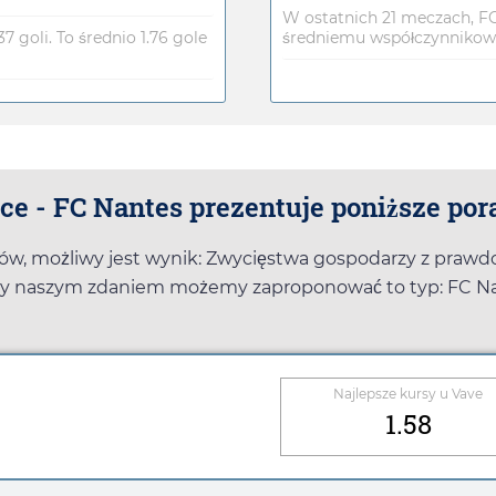
W ostatnich 21 meczach, FC 
7 goli. To średnio 1.76 gole
średniemu współczynnikowi 
e - FC Nantes prezentuje poniższe por
ów, możliwy jest wynik: Zwycięstwa gospodarzy z pra
tóry naszym zdaniem możemy zaproponować to typ: FC Nan
Najlepsze kursy u
Vave
1.58