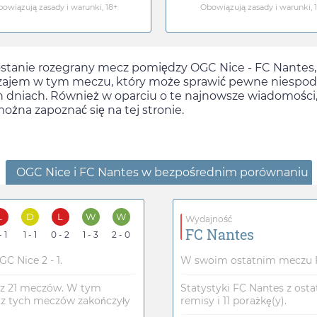
owiązują zasady i warunki, 18+
Obowiązują zasady i warunki, 
a zostanie rozegrany mecz pomiędzy OGC Nice - FC Nantes,
wzajem w tym meczu, który może sprawić pewne niespod
ch dniach. Również w oparciu o te najnowsze wiadomości
ożna zapoznać się na tej stronie.
OGC Nice i FC Nantes w bezpośrednim porównaniu
L
D
L
W
W
Wydajność
FC Nantes
- 1
1 - 1
0 - 2
1 - 3
2 - 0
 Nice 2 - 1.
W swoim ostatnim meczu FC 
1 z 21 meczów. W tym
Statystyki FC Nantes z osta
1 z tych meczów zakończyły
remisy i 11 porażkę(y).