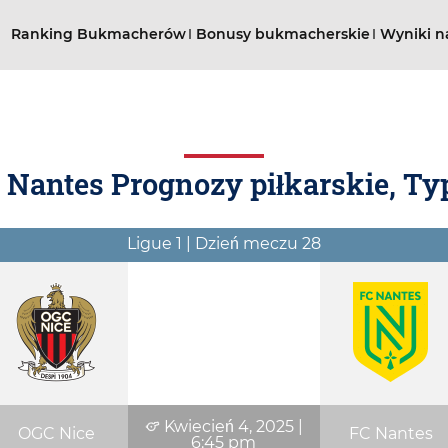
Ranking Bukmacherów
Bonusy bukmacherskie
Wyniki n
 Nantes Prognozy piłkarskie, Ty
Ligue 1 | Dzień meczu 28
Kwiecień 4, 2025
|
OGC Nice
FC Nantes
6:45 pm