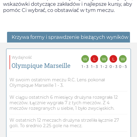
wskazówki dotyczące zakładów i najlepsze kursy, aby
pomóc Ci wybrać, co obstawiać w tym meczu.
Krzywa formy i sprawdzenie bieżących wyników
Wydajność
W
L
W
L
W
Olympique Marseille
1 - 3
1 - 3
1 - 2
0 - 3
0 - 5
W swoim ostatnim meczu R.C. Lens pokonał
Olympique Marseille 1 - 3.
W ciągu ostatnich 6 miesięcy drużyna rozegrała 12
meczów. Łącznie wygrała 7 z tych meczów. Z 4
meczów rozegranych u siebie, 1 było zwycięskich.
W ostatnich 12 meczach drużyna strzeliła łącznie 27
goli. To średnio 2.25 gole na mecz.