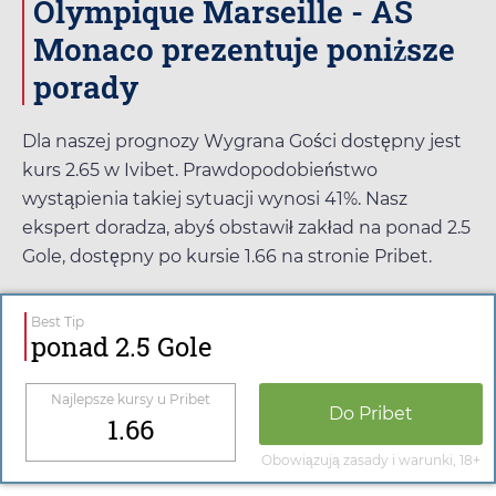
Olympique Marseille - AS
Monaco prezentuje poniższe
porady
Dla naszej prognozy Wygrana Gości dostępny jest
kurs
2.65
w
Ivibet
. Prawdopodobieństwo
wystąpienia takiej sytuacji wynosi 41%. Nasz
ekspert doradza, abyś obstawił zakład na ponad 2.5
Gole, dostępny po kursie
1.66
na stronie
Pribet
.
Best Tip
ponad 2.5 Gole
Najlepsze kursy u
Pribet
Do
Pribet
1.66
Obowiązują zasady i warunki, 18+