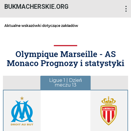
BUKMACHERSKIE.ORG
Aktualne wskazówki dotyczące zakładów
Olympique Marseille - AS
Monaco Prognozy i statystyki
Ligue 1 | Dzień
meczu 13