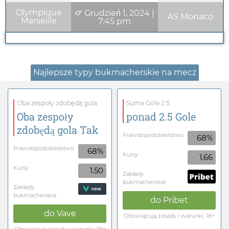
Olympique
Grudzień 1, 2024
|
AS Monaco
Marseille
7:45 pm
Najlepsze typy bukmacherskie na mecz
Oba zespoły zdobędą gola
Suma Gole 2.5
Oba zespoły
ponad 2.5 Gole
zdobędą gola Tak
Prawdopodobieństwo
68%
Prawdopodobieństwo
68%
Kursy
1.66
Kursy
1.50
Zakłady
bukmacherskie
Zakłady
bukmacherskie
do
Pribet
do
Vave
Obowiązują zasady i warunki, 18+