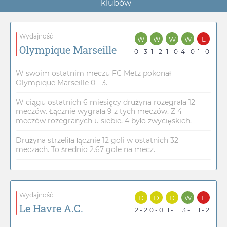
klubów
Wydajność
W
W
W
W
L
Olympique Marseille
0 - 3
1 - 2
1 - 0
4 - 0
1 - 0
W swoim ostatnim meczu FC Metz pokonał
Olympique Marseille 0 - 3.
W ciągu ostatnich 6 miesięcy drużyna rozegrała 12
meczów. Łącznie wygrała 9 z tych meczów. Z 4
meczów rozegranych u siebie, 4 było zwycięskich.
Drużyna strzeliła łącznie 12 goli w ostatnich 32
meczach. To średnio 2.67 gole na mecz.
Wydajność
D
D
D
W
L
Le Havre A.C.
2 - 2
0 - 0
1 - 1
3 - 1
1 - 2