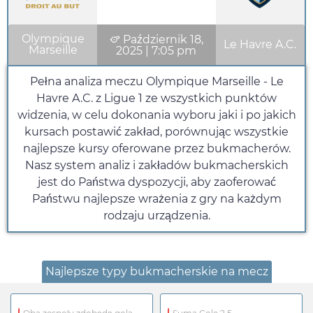
Olympique
Październik 18,
Le Havre A.C.
Marseille
2025
|
7:05 pm
Pełna analiza meczu Olympique Marseille - Le
Havre A.C. z Ligue 1 ze wszystkich punktów
widzenia, w celu dokonania wyboru jaki i po jakich
kursach postawić zakład, porównując wszystkie
najlepsze kursy oferowane przez bukmacherów.
Nasz system analiz i zakładów bukmacherskich
jest do Państwa dyspozycji, aby zaoferować
Państwu najlepsze wrażenia z gry na każdym
rodzaju urządzenia.
Najlepsze typy bukmacherskie na mecz