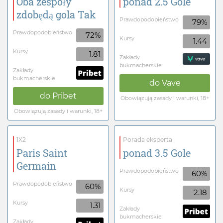
Oba zespoły
ponad 2.5 Gole
zdobędą gola Tak
Prawdopodobieństwo
79%
Prawdopodobieństwo
72%
Kursy
1.44
Kursy
1.81
Zakłady
bukmacherskie
Zakłady
bukmacherskie
do
Vave
do
Pribet
Obowiązują zasady i warunki, 18+
Obowiązują zasady i warunki, 18+
1X2
Porada eksperta
Paris Saint
ponad 3.5 Gole
Germain
Prawdopodobieństwo
60%
Prawdopodobieństwo
60%
Kursy
2.18
Kursy
1.31
Zakłady
bukmacherskie
Zakłady