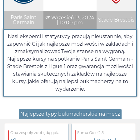
Paris Saint
Wrzesień 13, 2024
Stade Brestois
Germain
|
10:00 pm
Nasi eksperci i statystycy pracują nieustannie, aby
zapewnić Ci jak najlepsze możliwości w zakładach i
zmaksymalizować Twoje szanse na wygraną.
Najlepsze kursy na spotkanie Paris Saint Germain -
Stade Brestois z Ligue 1 oraz gwarancja możliwości
stawiania skutecznych zakładów na najlepsze
kursy, jakie oferują najlepsi bukmacherzy na to
wydarzenie.
Najlepsze typy bukmacherskie na mecz
Oba zespoły zdobędą gola
Suma Gole 2.5