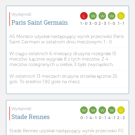
Wydajność
L
W
W
W
D
Paris Saint Germain
1 - 0
3 - 0
2 - 3
1 - 0
1 - 1
AS Monaco uzyskał następujący wynik przeciwko Paris
Saint Germain w ostatnim dniu meczowym: 1 - 0
W ciągu ostatnich 6 miesięcy drużyna rozegrała 13
meczów. Łącznie wygrała 8 z tych meczów. Z 4
meczów rozegranych u siebie, 3 było zwycięskich.
W ostatnich 13 meczach drużyna strzeliła łącznie 25
goli. To średnio 1.92 gole na mecz.
Wydajność
W
W
W
W
D
Stade Rennes
0 - 1
4 - 1
0 - 1
4 - 1
2 - 2
Stade Rennes uzyskał następujący wynik przeciwko FC