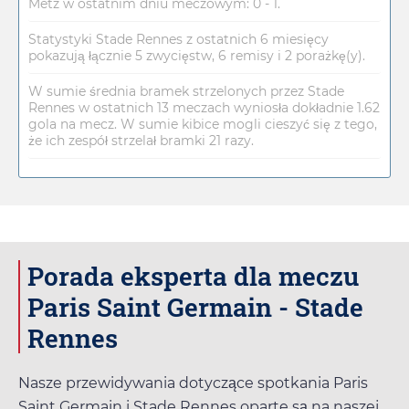
Metz w ostatnim dniu meczowym: 0 - 1.
Statystyki Stade Rennes z ostatnich 6 miesięcy
pokazują łącznie 5 zwycięstw, 6 remisy i 2 porażkę(y).
W sumie średnia bramek strzelonych przez Stade
Rennes w ostatnich 13 meczach wyniosła dokładnie 1.62
gola na mecz. W sumie kibice mogli cieszyć się z tego,
że ich zespół strzelał bramki 21 razy.
Porada eksperta dla meczu
Paris Saint Germain - Stade
Rennes
Nasze przewidywania dotyczące spotkania Paris
Saint Germain i Stade Rennes oparte są na naszej