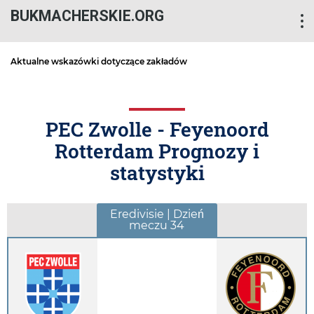
BUKMACHERSKIE.ORG
Aktualne wskazówki dotyczące zakładów
PEC Zwolle - Feyenoord
Rotterdam Prognozy i
statystyki
Eredivisie | Dzień
meczu 34