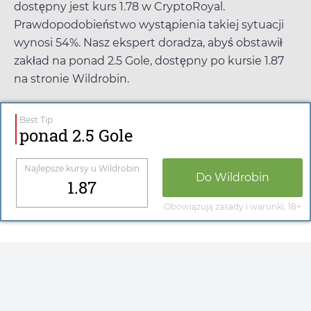
dostępny jest kurs
1.78
w
CryptoRoyal
.
Prawdopodobieństwo wystąpienia takiej sytuacji
wynosi 54%. Nasz ekspert doradza, abyś obstawił
zakład na ponad 2.5 Gole, dostępny po kursie
1.87
na stronie
Wildrobin
.
Best Tip
ponad 2.5 Gole
Najlepsze kursy u
Wildrobin
Do
Wildrobin
1.87
Obowiązują zasady i warunki, 18+