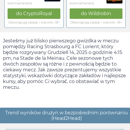
bukmacherskie
bukmacherskie
do
CryptoRoyal
do
Wildrobin
Obowiązują zasady i warunki, 18+
Obowiązują zasady i warunki, 18+
Jesteśmy już blisko pierwszego gwizdka w meczu
pomiędzy Racing Strasbourg a FC Lorient, który
będzie rozgrywany
Grudzień 14, 2025
o godzinie
4:15
pm
, na Stade de la Meinau. Cele sezonowe tych
dwóch zespołów są różne i z pewnością będzie to
ciekawy mecz. Jak zawsze prezentujemy wszystkie
statystyki, wskazówki dotyczące zakładów i najlepsze
kursy, aby pomóc Ci wybrać, co obstawiać w tym
meczu.
Trend wyników drużyn w bezpośrednim porównaniu
(Head2Head)