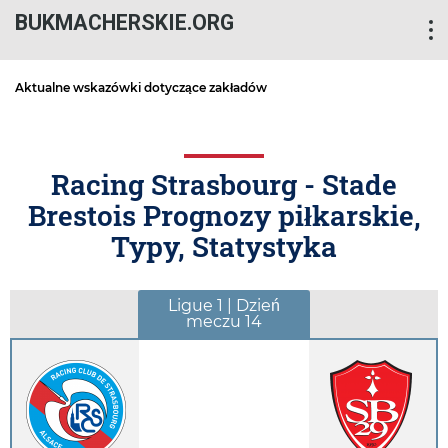
BUKMACHERSKIE.ORG
Aktualne wskazówki dotyczące zakładów
Racing Strasbourg - Stade
Brestois Prognozy piłkarskie,
Typy, Statystyka
Ligue 1 | Dzień
meczu 14