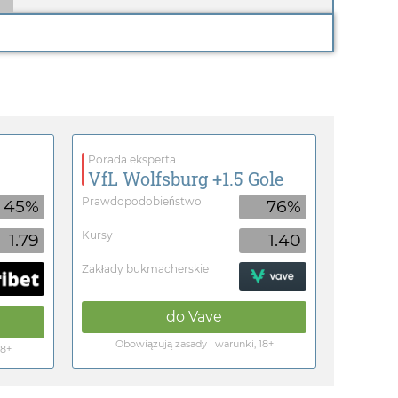
Porada eksperta
VfL Wolfsburg +1.5 Gole
Prawdopodobieństwo
45%
76%
Kursy
1.79
1.40
Zakłady bukmacherskie
do
Vave
Obowiązują zasady i warunki, 18+
18+