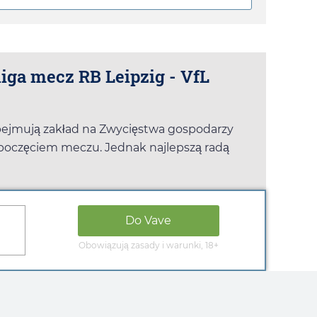
iga mecz RB Leipzig - VfL
 obejmują zakład na Zwycięstwa gospodarzy
poczęciem meczu. Jednak najlepszą radą
Do
Vave
Obowiązują zasady i warunki, 18+