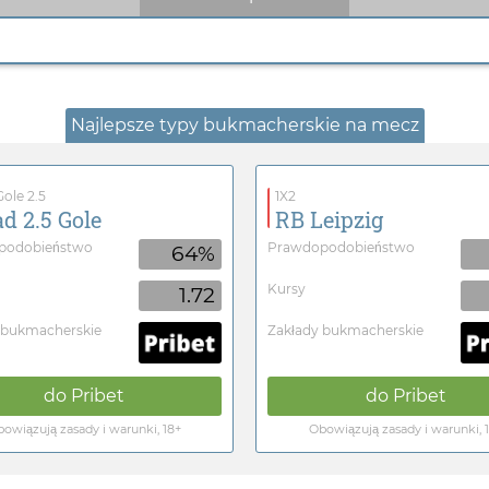
Najlepsze typy bukmacherskie na mecz
ole 2.5
1X2
d 2.5 Gole
RB Leipzig
podobieństwo
Prawdopodobieństwo
64%
Kursy
1.72
 bukmacherskie
Zakłady bukmacherskie
do
Pribet
do
Pribet
owiązują zasady i warunki, 18+
Obowiązują zasady i warunki, 