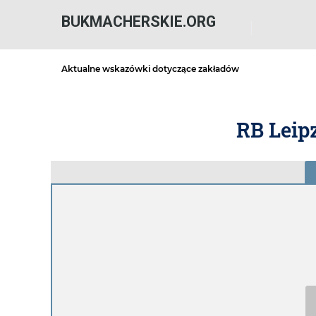
BUKMACHERSKIE.ORG
Aktualne wskazówki dotyczące zakładów
RB Leipz