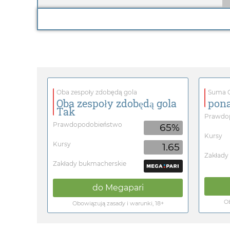
Oba zespoły zdobędą gola
Suma G
Oba zespoły zdobędą gola
pona
Tak
Prawdo
Prawdopodobieństwo
65%
Kursy
Kursy
1.65
Zakłady
Zakłady bukmacherskie
do
Megapari
Ob
Obowiązują zasady i warunki, 18+