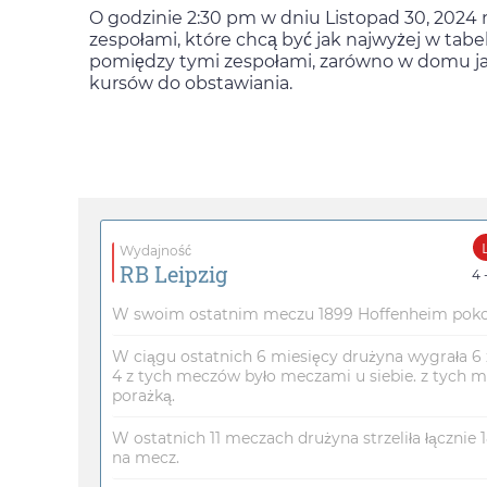
O godzinie
2:30 pm
w dniu
Listopad 30, 2024
n
zespołami, które chcą być jak najwyżej w tab
pomiędzy tymi zespołami, zarówno w domu jak
kursów do obstawiania.
Wydajność
RB Leipzig
4 
W swoim ostatnim meczu 1899 Hoffenheim pokona
W ciągu ostatnich 6 miesięcy drużyna wygrała 6
4 z tych meczów było meczami u siebie. z tych m
porażką.
W ostatnich 11 meczach drużyna strzeliła łącznie 1
na mecz.