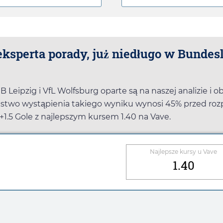
ksperta porady, już niedługo w Bundesl
Leipzig i VfL Wolfsburg oparte są na naszej analizie i
stwo wystąpienia takiego wyniku wynosi 45% przed roz
 +1.5 Gole z najlepszym kursem
1.40
na
Vave
.
Najlepsze kursy u
Vave
1.40