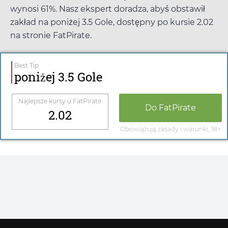
wynosi 61%. Nasz ekspert doradza, abyś obstawił
zakład na poniżej 3.5 Gole, dostępny po kursie
2.02
na stronie
FatPirate
.
Best Tip
poniżej 3.5 Gole
Najlepsze kursy u
FatPirate
Do
FatPirate
2.02
Obowiązują zasady i warunki, 18+