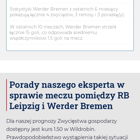
Statystyki Werder Bremen z ostatnich 6 miesięcy
pokazują łącznie 4 zwycięstw, 3 remisy i 3 porażkę(y).
W ostatnich 10 meczach, Werder Bremen strzelił
łącznie 15 goli, co odpowiada średniemu
współczynnikowi 1.5 goli na mecz.
Porady naszego eksperta w
sprawie meczu pomiędzy RB
Leipzig i Werder Bremen
Dla naszej prognozy Zwycięstwa gospodarzy
dostępny jest kurs
1.50
w
Wildrobin
.
Prawdopodobieństwo wystąpienia takiej sytuacji