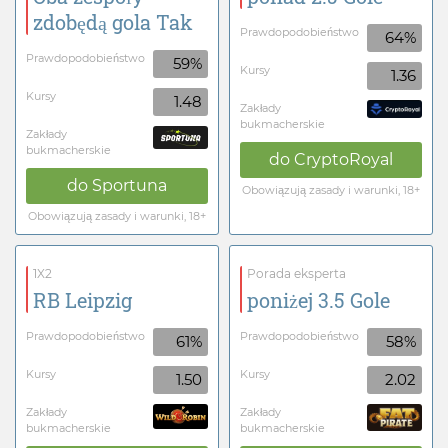
zdobędą gola Tak
Prawdopodobieństwo
64%
Prawdopodobieństwo
59%
Kursy
1.36
Kursy
1.48
Zakłady
bukmacherskie
Zakłady
bukmacherskie
do
CryptoRoyal
do
Sportuna
Obowiązują zasady i warunki, 18+
Obowiązują zasady i warunki, 18+
1X2
Porada eksperta
RB Leipzig
poniżej 3.5 Gole
Prawdopodobieństwo
Prawdopodobieństwo
61%
58%
Kursy
Kursy
1.50
2.02
Zakłady
Zakłady
bukmacherskie
bukmacherskie