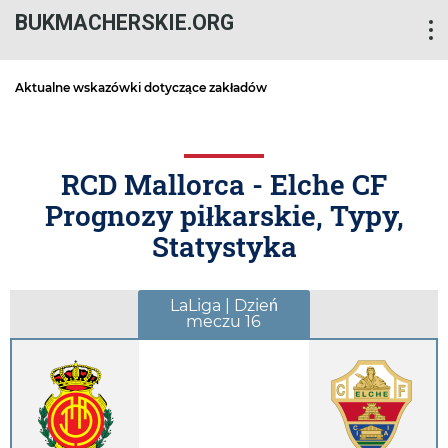
BUKMACHERSKIE.ORG
Aktualne wskazówki dotyczące zakładów
RCD Mallorca - Elche CF
Prognozy piłkarskie, Typy,
Statystyka
LaLiga | Dzień
meczu 16