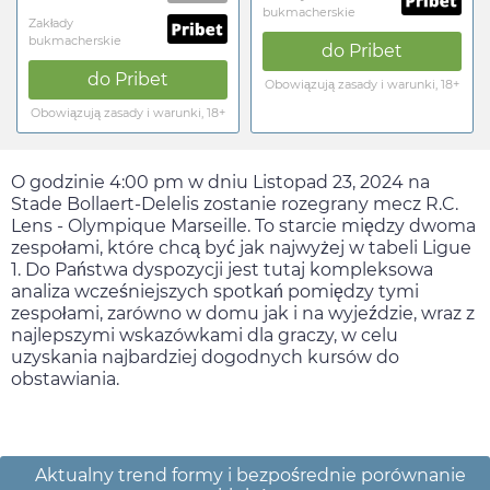
bukmacherskie
Zakłady
bukmacherskie
do
Pribet
do
Pribet
Obowiązują zasady i warunki, 18+
Obowiązują zasady i warunki, 18+
O godzinie
4:00 pm
w dniu
Listopad 23, 2024
na
Stade Bollaert-Delelis zostanie rozegrany mecz R.C.
Lens - Olympique Marseille. To starcie między dwoma
zespołami, które chcą być jak najwyżej w tabeli Ligue
1. Do Państwa dyspozycji jest tutaj kompleksowa
analiza wcześniejszych spotkań pomiędzy tymi
zespołami, zarówno w domu jak i na wyjeździe, wraz z
najlepszymi wskazówkami dla graczy, w celu
uzyskania najbardziej dogodnych kursów do
obstawiania.
Aktualny trend formy i bezpośrednie porównanie