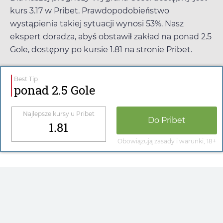
kurs
3.17
w
Pribet
. Prawdopodobieństwo
wystąpienia takiej sytuacji wynosi 53%. Nasz
ekspert doradza, abyś obstawił zakład na ponad 2.5
Gole, dostępny po kursie
1.81
na stronie
Pribet
.
Best Tip
ponad 2.5 Gole
Najlepsze kursy u
Pribet
Do
Pribet
1.81
Obowiązują zasady i warunki, 18+