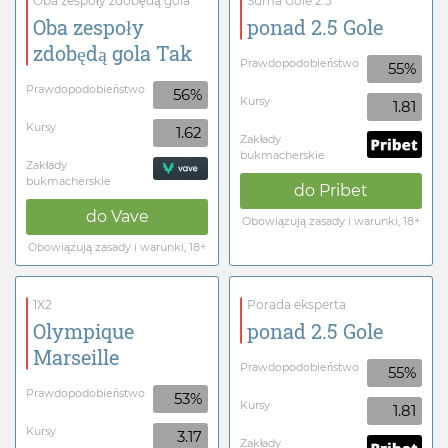
Oba zespoły zdobędą gola
Suma Gole 2.5
Oba zespoły
ponad 2.5 Gole
zdobędą gola Tak
Prawdopodobieństwo
55%
Prawdopodobieństwo
56%
Kursy
1.81
Kursy
1.62
Zakłady
bukmacherskie
Zakłady
bukmacherskie
do
Pribet
do
Vave
Obowiązują zasady i warunki, 18+
Obowiązują zasady i warunki, 18+
1X2
Porada eksperta
Olympique
ponad 2.5 Gole
Marseille
Prawdopodobieństwo
55%
Prawdopodobieństwo
53%
Kursy
1.81
Kursy
3.17
Zakłady