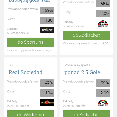
Prawdopodobieństwo
58%
Prawdopodobieństwo
59%
Kursy
2.09
Kursy
1.88
Zakłady
bukmacherskie
Zakłady
bukmacherskie
do
Zodiacbet
do
Sportuna
Obowiązują zasady i warunki, 18+
Obowiązują zasady i warunki, 18+
1X2
Porada eksperta
Real Sociedad
ponad 2.5 Gole
Prawdopodobieństwo
Prawdopodobieństwo
47%
58%
Kursy
Kursy
1.94
2.09
Zakłady
Zakłady
bukmacherskie
bukmacherskie
do
Wildrobin
do
Zodiacbet