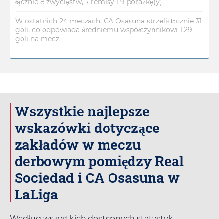
łącznie 8 zwycięstw, 7 remisy i 9 porażkę(y).
W ostatnich 24 meczach, CA Osasuna strzelił łącznie 31
goli, co odpowiada średniemu współczynnikowi 1.29
goli na mecz.
Wszystkie najlepsze
wskazówki dotyczące
zakładów w meczu
derbowym pomiędzy Real
Sociedad i CA Osasuna w
LaLiga
Według wszystkich dostępnych statystyk,