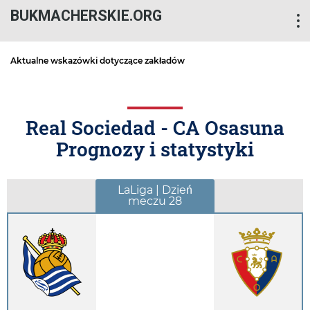
BUKMACHERSKIE.ORG
Aktualne wskazówki dotyczące zakładów
Real Sociedad - CA Osasuna
Prognozy i statystyki
LaLiga | Dzień
meczu 28