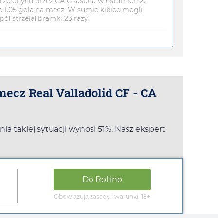
rzelonych przez CA Osasuna w ostatnich 22
 1.05 gola na mecz. W sumie kibice mogli
spół strzelał bramki 23 razy.
mecz Real Valladolid CF - CA
a takiej sytuacji wynosi 51%. Nasz ekspert
Do
Rollino
Obowiązują zasady i warunki, 18+