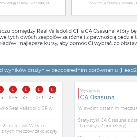
owiązują zasady i warunki, 18+
Obowiązują zasady i warunki, 
czu pomiędzy Real Valladolid CF a CA Osasuna, który b
zonowe tych dwóch zespołów są różne i z pewnością będzi
kładów i najlepsze kursy, aby pomóc Ci wybrać, co obst
d wyników drużyn w bezpośrednim porównaniu (Head
L
L
L
L
L
Wydajność
CA Osasuna
- 2
0 - 4
2 - 1
0 - 1
2 - 1
wko Real Valladolid CF w
W swoim ostatnim meczu CA
Statystyki CA Osasuna z ost
3 z 22 meczów. W tym
11 remisy i 7 porażkę(y).
3 z tych meczów zakończyły