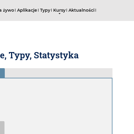
a żywo
Aplikacje
Typy
Kursy
Aktualności
e, Typy, Statystyka