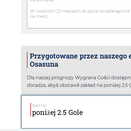
W ostatnich 22 meczach drużyna strzeliła łącznie 1
na mecz.
Przygotowane przez naszego ek
Osasuna
Dla naszej prognozy Wygrana Gości dostępny
doradza, abyś obstawił zakład na poniżej 2.5
Best Tip
poniżej 2.5 Gole