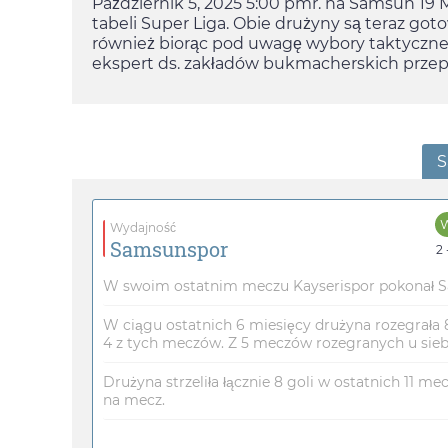
Październik 5, 2025 5:00 pm
r. na Samsun 19
tabeli Super Liga. Obie drużyny są teraz g
również biorąc pod uwagę wybory taktyczne 
ekspert ds. zakładów bukmacherskich przepro
S
Wydajność
Samsunspor
2 
W swoim ostatnim meczu Kayserispor pokonał Sa
W ciągu ostatnich 6 miesięcy drużyna rozegrała
4 z tych meczów. Z 5 meczów rozegranych u siebi
Drużyna strzeliła łącznie 8 goli w ostatnich 11 me
na mecz.