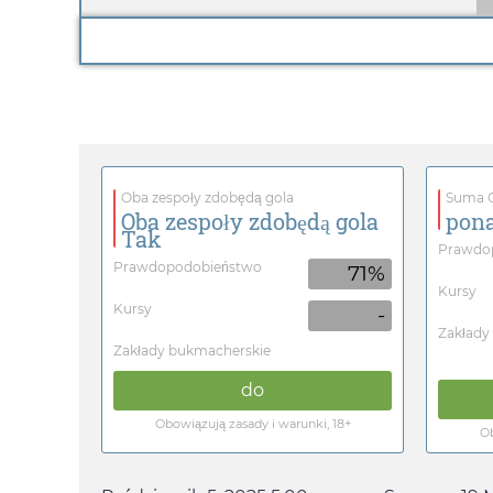
Oba zespoły zdobędą gola
Suma G
Oba zespoły zdobędą gola
pona
Tak
Prawdo
Prawdopodobieństwo
71%
Kursy
Kursy
-
Zakłady
Zakłady bukmacherskie
do
Obowiązują zasady i warunki, 18+
Ob