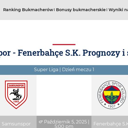
Ranking Bukmacherów
Bonusy bukmacherskie
Wyniki n
r - Fenerbahçe S.K. Prognozy i 
Super Liga | Dzień meczu 1
Październik 5, 2025
|
Samsunspor
Fenerbahçe S.K
5:00 pm