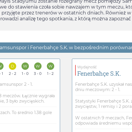
 Mayıs Stadyumu zostanie rozegrany mecz pomiędzy Sams
otowe do stawienia czoła sobie nawzajem w tym meczu, k
przyjęte przez trenerów w ostatnich dniach. Również w
wadzi analizę tego spotkania, z którą można zapoznać si
amsunspor i Fenerbahçe S.K. w bezpośrednim porówna
W
D
W
W
W
Wydajność
Fenerbahçe S.K.
- 1
2 - 2
1 - 0
3 - 0
1 - 2
msunspor 2 - 1.
Fenerbahçe S.K. uzyskał n
dniu meczowym: 2 - 1.
 8 meczów. Łącznie wygrała
e, 3 było zwycięskich.
Statystyki Fenerbahçe S.K. 
zwycięstw, 1 remisy i 2 pora
czach. To średnio 1.38 gole
W ostatnich 9 meczach, Fener
odpowiada średniemu współ