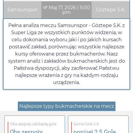
Maj 17, 2026
|
5:00
Samsunspor
Göztepe S.K.
pm
Pełna analiza meczu Samsunspor - Göztepe S.K. z
Super Liga ze wszystkich punktów widzenia, w
celu dokonania wyboru jaki i po jakich kursach
postawić zakład, porównując wszystkie najlepsze
kursy oferowane przez bukmacherów. Nasz
system analiz i zakładów bukmacherskich jest do
Państwa dyspozycji, aby zaoferować Państwu
najlepsze wrażenia z gry na każdym rodzaju
urządzenia.
Najlepsze typy bukmacherskie na mecz
Oba zespoły zdobędą gola
Suma Gole 2.5
Oba zespoły
poniżej 2.5 Gole