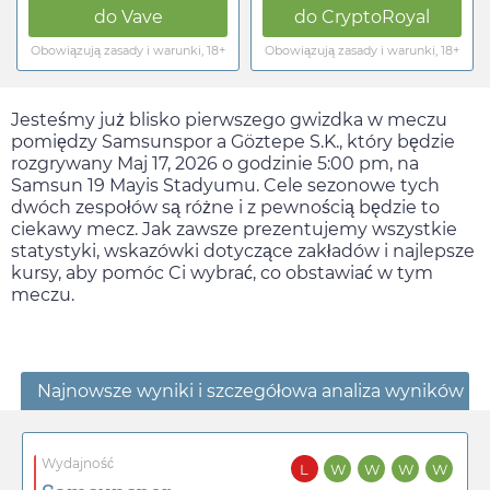
do
Vave
do
CryptoRoyal
Obowiązują zasady i warunki, 18+
Obowiązują zasady i warunki, 18+
Jesteśmy już blisko pierwszego gwizdka w meczu
pomiędzy Samsunspor a Göztepe S.K., który będzie
rozgrywany
Maj 17, 2026
o godzinie
5:00 pm
, na
Samsun 19 Mayis Stadyumu. Cele sezonowe tych
dwóch zespołów są różne i z pewnością będzie to
ciekawy mecz. Jak zawsze prezentujemy wszystkie
statystyki, wskazówki dotyczące zakładów i najlepsze
kursy, aby pomóc Ci wybrać, co obstawiać w tym
meczu.
Najnowsze wyniki i szczegółowa analiza wyników
Wydajność
L
W
W
W
W