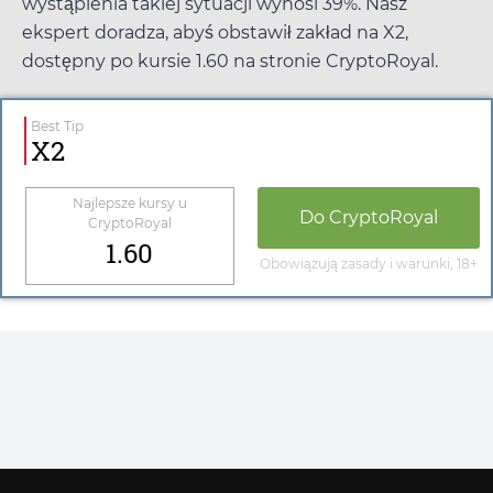
wystąpienia takiej sytuacji wynosi 39%. Nasz
ekspert doradza, abyś obstawił zakład na X2,
dostępny po kursie
1.60
na stronie
CryptoRoyal
.
Best Tip
X2
Najlepsze kursy u
Do
CryptoRoyal
CryptoRoyal
1.60
Obowiązują zasady i warunki, 18+