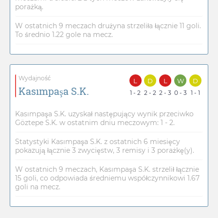
porażką.
W ostatnich 9 meczach drużyna strzeliła łącznie 11 goli.
To średnio 1.22 gole na mecz.
Wydajność
L
D
L
W
D
Kasımpaşa S.K.
1 - 2
2 - 2
2 - 3
0 - 3
1 - 1
Kasımpaşa S.K. uzyskał następujący wynik przeciwko
Göztepe S.K. w ostatnim dniu meczowym: 1 - 2.
Statystyki Kasımpaşa S.K. z ostatnich 6 miesięcy
pokazują łącznie 3 zwycięstw, 3 remisy i 3 porażkę(y).
W ostatnich 9 meczach, Kasımpaşa S.K. strzelił łącznie
15 goli, co odpowiada średniemu współczynnikowi 1.67
goli na mecz.