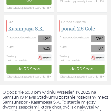
do
Obowiązują zasady i warunki, 18+
Obowiązują zasady i warunki, 18+
1X2
Porada eksperta
Kasımpaşa S.K.
ponad 2.5 Gole
Prawdopodobieństwo
Prawdopodobieństwo
42%
58%
Kursy
Kursy
4.25
1.87
Zakłady
Zakłady
bukmacherskie
bukmacherskie
do
RS Sport
do
RS Sport
Obowiązują zasady i warunki, 18+
Obowiązują zasady i warunki, 18+
O godzinie
5:00 pm
w dniu
Wrzesień 17, 2025
na
Samsun 19 Mayıs Stadyumu zostanie rozegrany mecz
Samsunspor - Kasımpaşa S.K.. To starcie między
dwoma zespołami, które chcą być jak najwyżej w