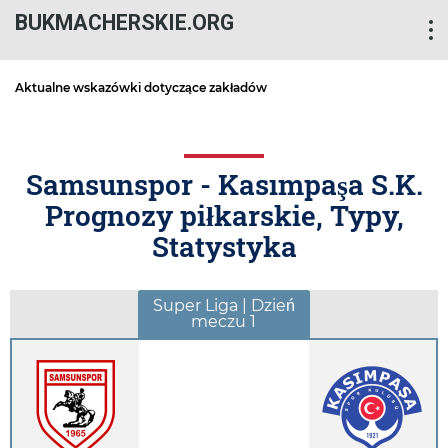
BUKMACHERSKIE.ORG
Aktualne wskazówki dotyczące zakładów
Samsunspor - Kasımpaşa S.K.
Prognozy piłkarskie, Typy,
Statystyka
Super Liga | Dzień
meczu 1