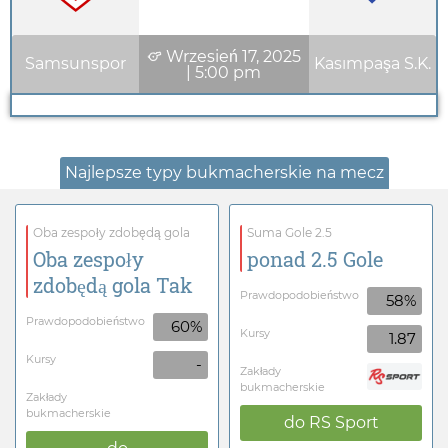
Wrzesień 17, 2025
Samsunspor
Kasımpaşa S.K.
|
5:00 pm
Najlepsze typy bukmacherskie na mecz
Oba zespoły zdobędą gola
Suma Gole 2.5
Oba zespoły
ponad 2.5 Gole
zdobędą gola Tak
Prawdopodobieństwo
58%
Prawdopodobieństwo
60%
Kursy
1.87
Kursy
-
Zakłady
bukmacherskie
Zakłady
bukmacherskie
do
RS Sport