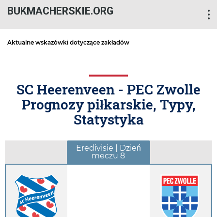
BUKMACHERSKIE.ORG
Aktualne wskazówki dotyczące zakładów
SC Heerenveen - PEC Zwolle
Prognozy piłkarskie, Typy,
Statystyka
Eredivisie | Dzień
meczu 8