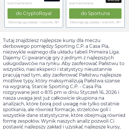
bukmacherskie
bukmacherskie
do
CryptoRoyal
do
Sportuna
Obowiązują zasady i warunki, 18+
Obowiązują zasady i warunki, 18+
Tutaj znajdziesz najlepsze kursy dla meczu
derbowego pomiędzy Sporting C.P. a Casa Pia,
niezwykle ważnego dla układu tabeli Primeira Liga.
Dajemy Ci gwarancję gry z jednym z najlepszych
usługodawców na rynku. Aby zaoferować Państwu to
wszystko, nasi eksperci i statystycy nieustannie
pracują nad tym, aby zaoferować Państwu najlepsze
możliwe typy, który maksymalizują Państwa szanse
na wygraną. Starcie Sporting C.P. - Casa Pia
rozgrywane jest o
8:15 pm
w dniu
Styczeń 16, 2026
i
nasza uwaga jest już całkowicie skupiona na
analizach, które biorą pod uwagę nie tylko ostatnie
spotkania, ale również formacje, strzelców goli i
wszystkie dane statystyczne, które obejmują również
formę zespołów. Wynik naszych analiz pozwoli Ci
postawić najlepszy zakład i uzyskać najlepsze kursy,