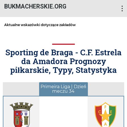
BUKMACHERSKIE.ORG
Aktualne wskazówki dotyczące zakładów
Sporting de Braga - C.F. Estrela
da Amadora Prognozy
piłkarskie, Typy, Statystyka
Primeira Liga | Dzień
meczu 34