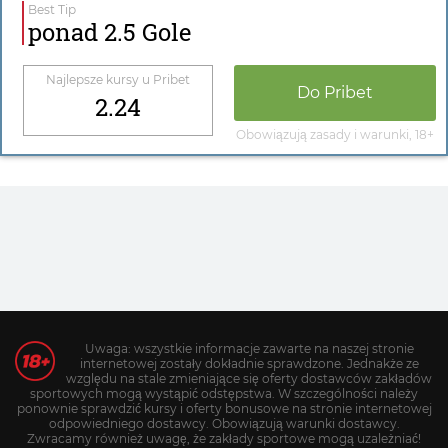
Best Tip
ponad 2.5 Gole
Najlepsze kursy u
Pribet
Do
Pribet
2.24
Obowiązują zasady i warunki, 18+
Uwaga: wszystkie informacje zawarte na naszej stronie
internetowej zostały dokładnie sprawdzone. Jednakże ze
względu na stale zmieniające się oferty dostawców zakładów
sportowych mogą wystąpić odstępstwa. W szczególności należy
ponownie sprawdzić kursy i oferty bonusowe na stronie internetowej
odpowiedniego dostawcy. Obowiązują warunki dostawcy.
Zwracamy również uwagę, że zakłady sportowe mogą uzależniać!