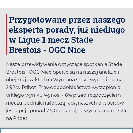
Przygotowane przez naszego
eksperta porady, już niedługo
w Ligue 1 mecz Stade
Brestois - OGC Nice
Nasze przewidywania dotyczące spotkania Stade
Brestois i OGC Nice oparte są na naszej analizie i
obejmują zakład na Wygrana Gości wycenianą na
2.92
w
Pribet
. Prawdopodobieństwo wystąpienia
takiego wyniku wynosi 46% przed rozpoczęciem
meczu. Jednak najlepszą radą naszych ekspertów
jest opcja ponad 2.5 Gole z najlepszym kursem
2.24
na
Pribet
.