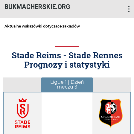
BUKMACHERSKIE.ORG
Aktualne wskazówki dotyczące zakładów
Stade Reims - Stade Rennes
Prognozy i statystyki
Ligue 1 | Dzień
meczu 3